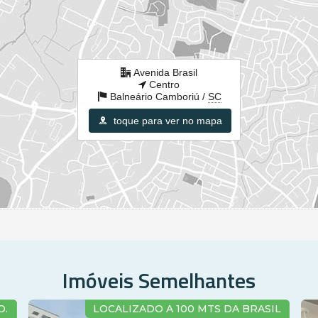
Avenida Brasil
Centro
Balneário Camboriú /
SC
toque para ver no mapa
Imóveis Semelhantes
LOCALIZADO A 100 MTS DA BRASIL