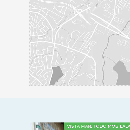
VISTA MAR, TODO MOBILADO.