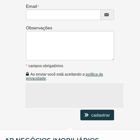
Email
Observações
*
campos obrigatórios
Ao enviar você está aceitando a
política de
privacidade
.
cadastrar