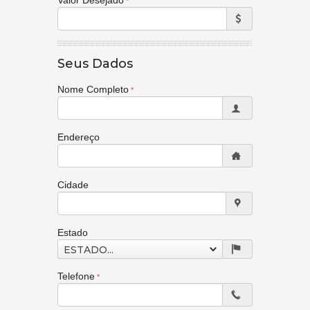
Valor Desejado
Seus Dados
Nome Completo
Endereço
Cidade
Estado
ESTADO...
Telefone