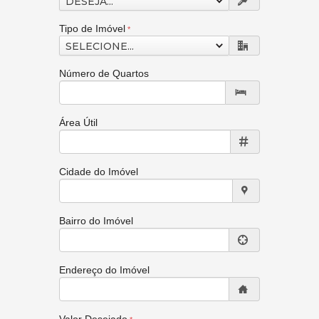
DESEJA...
Tipo de Imóvel
SELECIONE...
Número de Quartos
Área Útil
Cidade do Imóvel
Bairro do Imóvel
Endereço do Imóvel