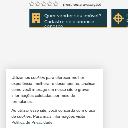
(nenhuma avaliação)
Quer vender seu imóvel?
Cadastre-se e anuncie
conosco
Utilizamos
cookies
para oferecer melhor
experiência, melhorar o desempenho, analisar
como você interage em nosso site e gravar
informações coletadas por meio de
formulários.
Ao utilizar esse site, você concorda com o uso
de
cookies
. Para mais informações visite
Política de Privacidade
.