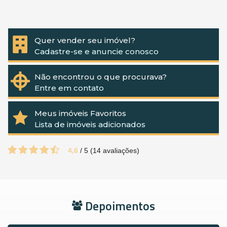
Quer vender seu imóvel?
Cadastre-se e anuncie conosco
Não encontrou o que procurava?
Entre em contato
Meus imóveis Favoritos
Lista de imóveis adicionados
4,6
/
5
(
14
avaliações)
Depoimentos