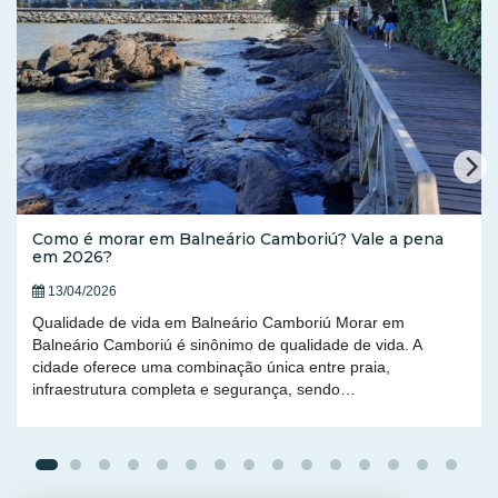
Como é morar em Balneário Camboriú? Vale a pena
em 2026?
13/04/2026
Qualidade de vida em Balneário Camboriú Morar em
Balneário Camboriú é sinônimo de qualidade de vida. A
cidade oferece uma combinação única entre praia,
infraestrutura completa e segurança, sendo…