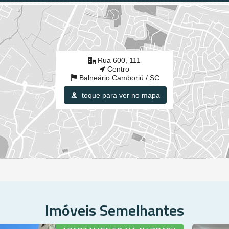
Rua 600, 111
Centro
Balneário Camboriú /
SC
toque para ver no mapa
Imóveis Semelhantes