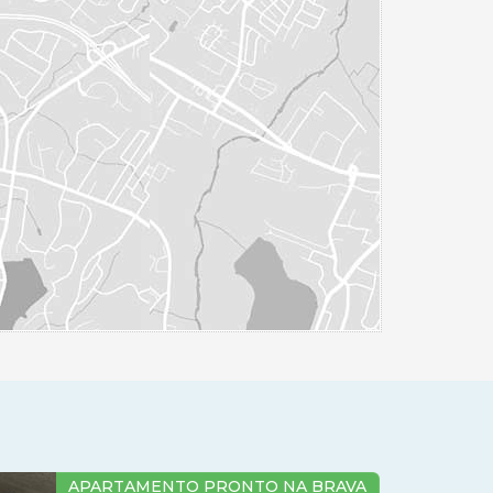
INVISTA NO INÍCIO DE OBRA