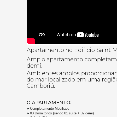
Apartamento no Edificio Saint 
Amplo apartamento completamen
demi.
Ambientes amplos proporcionan
do mar localizado em uma região
Camboriú.
O APARTAMENTO:
Completamente Mobiliado
03 Dormitórios (sendo 01 suíte + 02 demi)