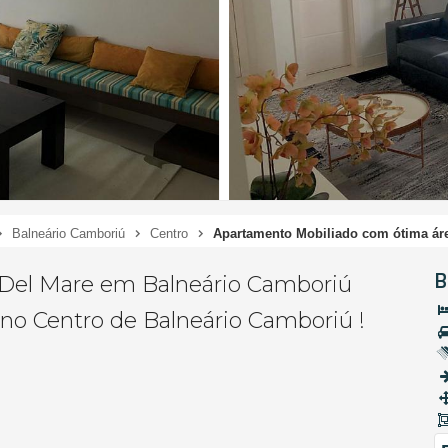
Balneário Camboriú
Centro
Apartamento Mobiliado com ótima áre
B
 Del Mare em Balneário Camboriú
o Centro de Balneário Camboriú !