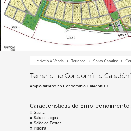
Imóveis à Venda
Terrenos
Santa Catarina
Ca
Terreno no Condomínio Caledôn
Amplo terreno no Condomínio Caledônia !
Características do Empreendimento:
Sauna
Sala de Jogos
Salão de Festas
Piscina