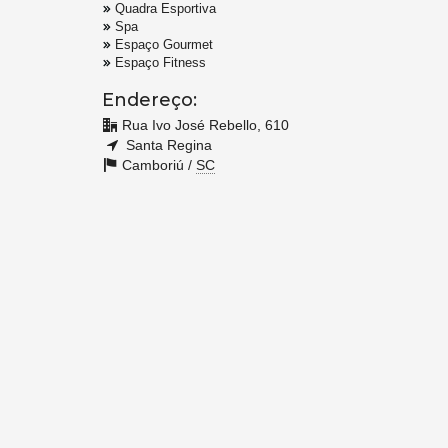
Quadra Esportiva
Spa
Espaço Gourmet
Espaço Fitness
Endereço:
Rua Ivo José Rebello, 610
Santa Regina
Camboriú /
SC