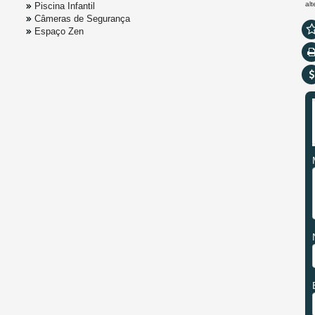
al
Piscina Infantil
Câmeras de Segurança
Espaço Zen