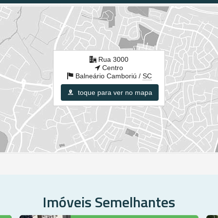
Rua 3000
Centro
Balneário Camboriú /
SC
toque para ver no mapa
Imóveis Semelhantes