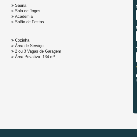
Sauna
Sala de Jogos
Academia
Salão de Festas
Cozinha
Área de Serviço
2 ou 3 Vagas de Garagem
Área Privativa: 134 m²