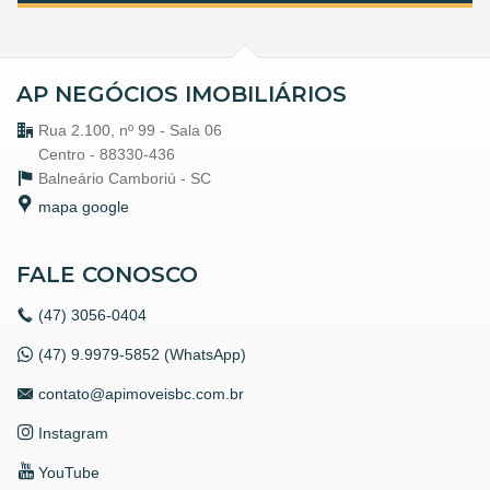
AP NEGÓCIOS IMOBILIÁRIOS
Rua 2.100, nº 99 - Sala 06
Centro - 88330-436
Balneário Camboriú -
SC
mapa google
FALE CONOSCO
(47)
3056-0404
(47) 9.9979-5852 (WhatsApp)
contato@apimoveisbc.com.br
Instagram
YouTube