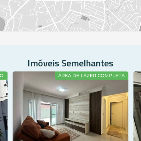
Imóveis Semelhantes
ÁREA DE LAZER COMPLETA