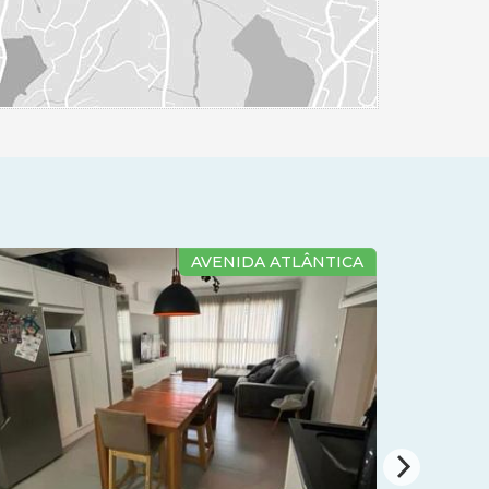
AVENIDA ATLÂNTICA