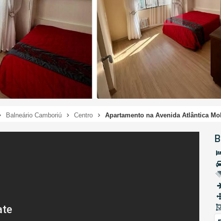
Balneário Camboriú
Centro
Apartamento na Avenida Atlântica Mo
B