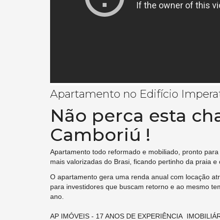
Apartamento no Edifício Impera
Não perca esta ch
Camboriú !
Apartamento todo reformado e mobiliado, pronto para
mais valorizadas do Brasi, ficando pertinho da praia e
O apartamento gera uma renda anual com locação atr
para investidores que buscam retorno e ao mesmo te
ano.
AP IMÓVEIS - 17 ANOS DE EXPERIÊNCIA IMOBILI