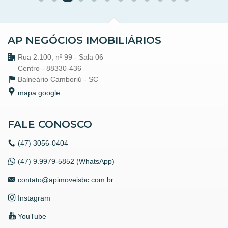
AP NEGÓCIOS IMOBILIÁRIOS
Rua 2.100, nº 99 - Sala 06
Centro - 88330-436
Balneário Camboriú -
SC
mapa google
FALE CONOSCO
(47)
3056-0404
(47) 9.9979-5852 (WhatsApp)
contato@apimoveisbc.com.br
Instagram
YouTube