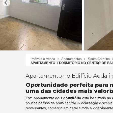
Imóveis à Venda
Apartamentos
Santa Catarina
APARTAMENTO 1 DORMITÓRIO NO CENTRO DE BAL
Apartamento no Edifício Adda i
Oportunidade perfeita para m
uma das cidades mais valoriz
Este apartamento de
1 dormitório
está localizado no
poucos passos da praia central. A localização é simpl
restaurantes, comércio em geral e toda a vida vibrante