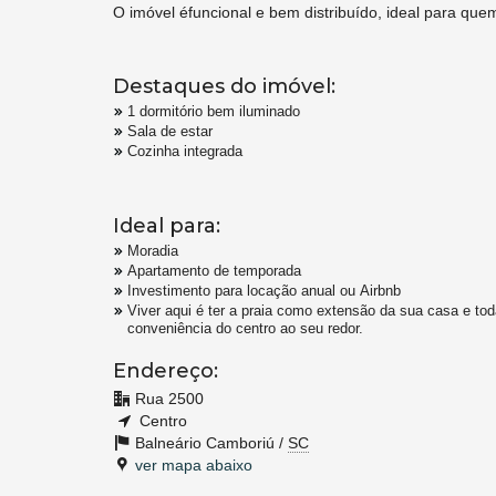
O imóvel éfuncional e bem distribuído, ideal para que
Destaques do imóvel:
1 dormitório bem iluminado
Sala de estar
Cozinha integrada
Ideal para:
Moradia
Apartamento de temporada
Investimento para locação anual ou Airbnb
Viver aqui é ter a praia como extensão da sua casa e tod
conveniência do centro ao seu redor.
Endereço:
Rua 2500
Centro
Balneário Camboriú /
SC
ver mapa abaixo