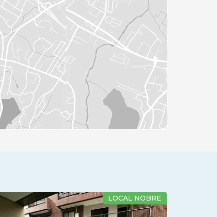
LOCAL NOBRE