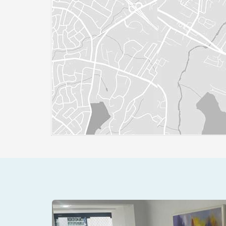
V BRASIL